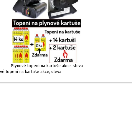
Plynové topení na kartuše akce, sleva
vé topení na kartuše akce, sleva