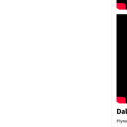
Dal
Plyno