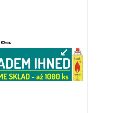
 RSonic